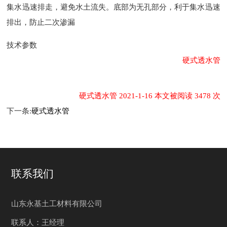
集水迅速排走，避免水土流失。底部为无孔部分，利于集水迅速
排出，防止二次渗漏
技术参数
硬式透水管
硬式透水管 2021-1-16 本文被阅读 3478 次
下一条:
硬式透水管
联系我们
山东永基土工材料有限公司
联系人：王经理