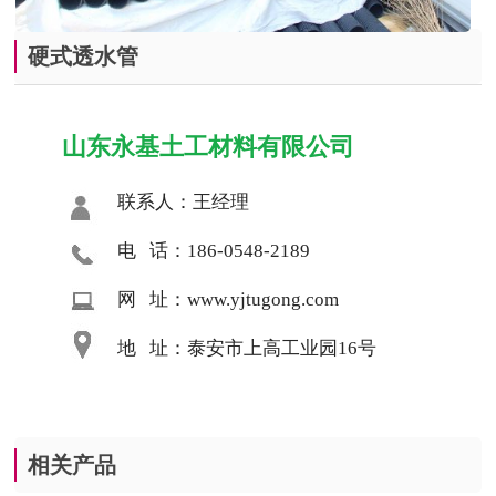
硬式透水管
山东永基土工材料有限公司
联系人：王经理
电 话：186-0548-2189
网 址：www.yjtugong.com
地 址：泰安市上高工业园16号
相关产品