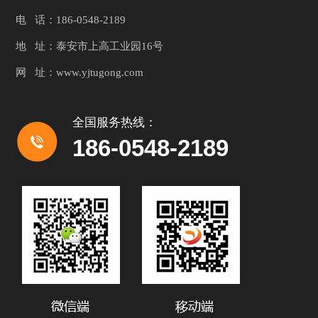
电 话：186-0548-2189
地 址：泰安市上高工业园16号
网 址：www.yjtugong.com
全国服务热线：
186-0548-2189